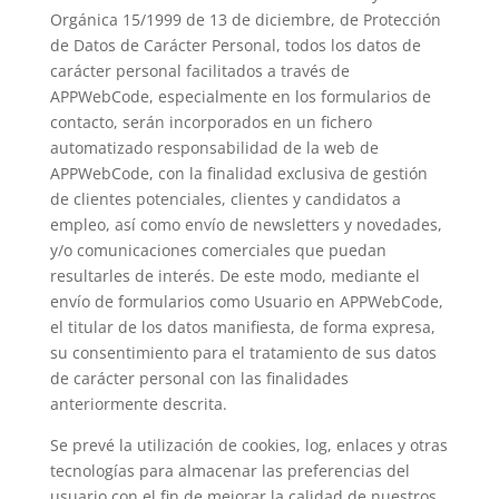
Orgánica 15/1999 de 13 de diciembre, de Protección
de Datos de Carácter Personal, todos los datos de
carácter personal facilitados a través de
APPWebCode, especialmente en los formularios de
contacto, serán incorporados en un fichero
automatizado responsabilidad de la web de
APPWebCode, con la finalidad exclusiva de gestión
de clientes potenciales, clientes y candidatos a
empleo, así como envío de newsletters y novedades,
y/o comunicaciones comerciales que puedan
resultarles de interés. De este modo, mediante el
envío de formularios como Usuario en APPWebCode,
el titular de los datos manifiesta, de forma expresa,
su consentimiento para el tratamiento de sus datos
de carácter personal con las finalidades
anteriormente descrita.
Se prevé la utilización de cookies, log, enlaces y otras
tecnologías para almacenar las preferencias del
usuario con el fin de mejorar la calidad de nuestros