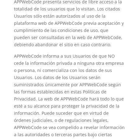
APPWebCode presenta servicios de libre acceso a la
totalidad de los usuarios que lo visitan. Los citados
Usuarios sólo están autorizados al uso de la
plataforma web de APPWebCode previa aceptación y
cumplimiento de las condiciones de uso, que
pueden ser consultadas en la web de APPWebCode,
debiendo abandonar el sitio en caso contrario.
APPWebCode informa a sus Usuarios de que NO
cede la información privada a ninguna otra empresa
o persona, ni comercializa con los datos de sus
Usuarios. Los datos de los Usuarios serán
suministrados únicamente por APPWebCode según
las formas establecidas en estas Políticas de
Privacidad. La web de APPWebCode hará todo lo que
esté a su alcance para proteger la privacidad de la
información. Puede suceder que en virtud de
órdenes judiciales, o de regulaciones legales,
APPWebCode se vea compelido a revelar información
a las autoridades o terceras partes bajo ciertas