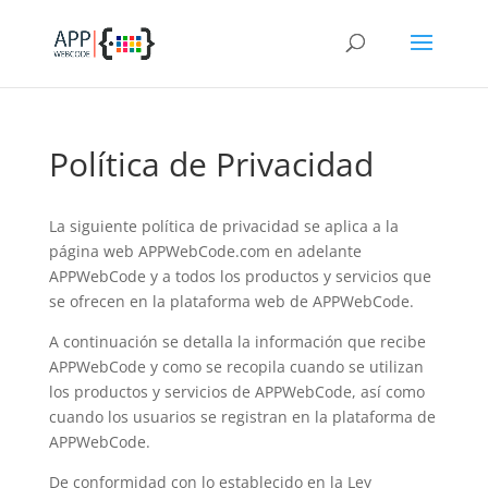
Política de Privacidad
La siguiente política de privacidad se aplica a la
página web APPWebCode.com en adelante
APPWebCode y a todos los productos y servicios que
se ofrecen en la plataforma web de APPWebCode.
A continuación se detalla la información que recibe
APPWebCode y como se recopila cuando se utilizan
los productos y servicios de APPWebCode, así como
cuando los usuarios se registran en la plataforma de
APPWebCode.
De conformidad con lo establecido en la Ley