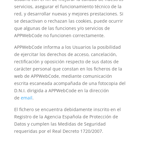
servicios, asegurar el funcionamiento técnico de la
red, y desarrollar nuevas y mejores prestaciones. Si
se desactivan o rechazan las cookies, puede ocurrir
que algunas de las funciones y/o servicios de
APPWebCode no funcionen correctamente.
APPWebCode informa a los Usuarios la posibilidad
de ejercitar los derechos de acceso, cancelación,
rectificación y oposición respecto de sus datos de
carácter personal que constan en los ficheros de la
web de APPWebCode, mediante comunicación
escrita escaneada acompañada de una fotocopia del
D.N.I. dirigida a APPWebCode en la dirección
de
email
.
El fichero se encuentra debidamente inscrito en el
Registro de la Agencia Española de Protección de
Datos y cumplen las Medidas de Seguridad
requeridas por el Real Decreto 1720/2007.